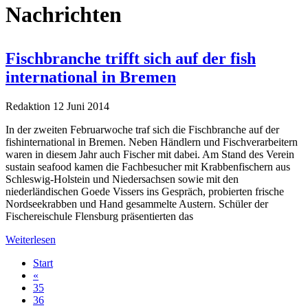
Nachrichten
Fischbranche trifft sich auf der fish
international in Bremen
Redaktion
12 Juni 2014
In der zweiten Februarwoche traf sich die Fischbranche auf der
fishinternational in Bremen. Neben Händlern und Fischverarbeitern
waren in diesem Jahr auch Fischer mit dabei. Am Stand des Verein
sustain seafood kamen die Fachbesucher mit Krabbenfischern aus
Schleswig-Holstein und Niedersachsen sowie mit den
niederländischen Goede Vissers ins Gespräch, probierten frische
Nordseekrabben und Hand gesammelte Austern. Schüler der
Fischereischule Flensburg präsentierten das
Weiterlesen
Start
«
35
36