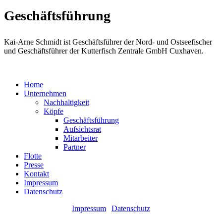
Geschäftsführung
Kai-Arne Schmidt ist Geschäftsführer der Nord- und Ostseefischer
und Geschäftsführer der Kutterfisch Zentrale GmbH Cuxhaven.
Home
Unternehmen
Nachhaltigkeit
Köpfe
Geschäftsführung
Aufsichtsrat
Mitarbeiter
Partner
Flotte
Presse
Kontakt
Impressum
Datenschutz
Impressum
|
Datenschutz