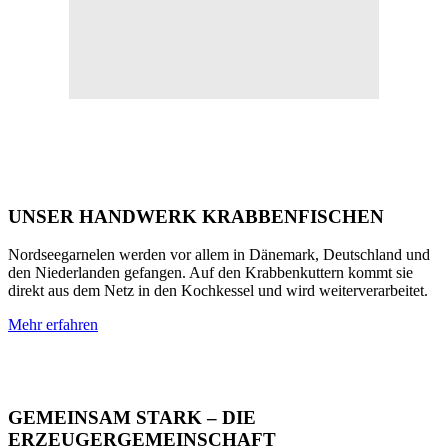
UNSER HANDWERK KRABBENFISCHEN
Nordseegarnelen werden vor allem in Dänemark, Deutschland und
den Niederlanden gefangen. Auf den Krabbenkuttern kommt sie
direkt aus dem Netz in den Kochkessel und wird weiterverarbeitet.
Mehr erfahren
GEMEINSAM STARK – DIE
ERZEUGERGEMEINSCHAFT