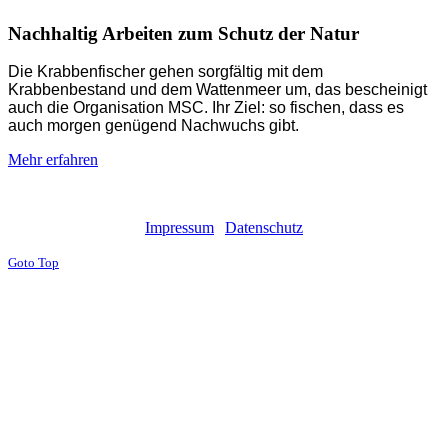
Nachhaltig Arbeiten zum Schutz der Natur
Die Krabbenfischer gehen sorgfältig mit dem
Krabbenbestand und dem Wattenmeer um, das bescheinigt
auch die Organisation MSC. Ihr Ziel: so fischen, dass es
auch morgen genügend Nachwuchs gibt.
Mehr erfahren
Impressum
|
Datenschutz
Goto Top