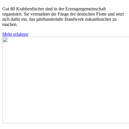
Gut 80 Krabbenfischer sind in der Erzeugergemeinschaft
organisiert. Sie vermarktet die Fänge der deutschen Flotte und setzt
sich dafür ein, das jahrhundertalte Handwerk zukunftssicher zu
machen.
Mehr erfahren