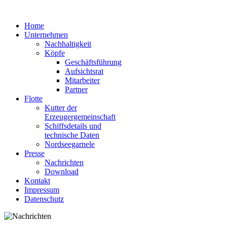
Home
Unternehmen
Nachhaltigkeit
Köpfe
Geschäftsführung
Aufsichtsrat
Mitarbeiter
Partner
Flotte
Kutter der
Erzeugergemeinschaft
Schiffsdetails und
technische Daten
Nordseegarnele
Presse
Nachrichten
Download
Kontakt
Impressum
Datenschutz